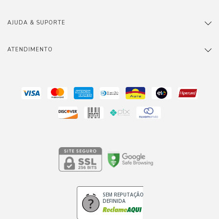
AJUDA & SUPORTE
ATENDIMENTO
SEM REPUTAÇÃO
DEFINIDA