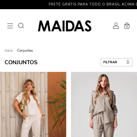
FRETE GRÁTIS PARA TODO O BRASIL ACIMA DE R$ 59
0
Início
.
Conjuntos
CONJUNTOS
FILTRAR