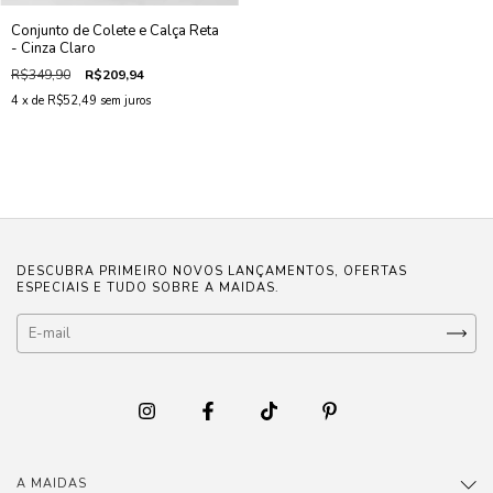
Conjunto de Colete e Calça Reta
- Cinza Claro
R$349,90
R$209,94
4
x de
R$52,49
sem juros
DESCUBRA PRIMEIRO NOVOS LANÇAMENTOS, OFERTAS
ESPECIAIS E TUDO SOBRE A MAIDAS.
A MAIDAS