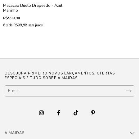
Macacão Busto Drapeado - Azul
Marinho
R$599,90
6
x de
R$99,98
sem juros
DESCUBRA PRIMEIRO NOVOS LANÇAMENTOS, OFERTAS
ESPECIAIS E TUDO SOBRE A MAIDAS.
A MAIDAS