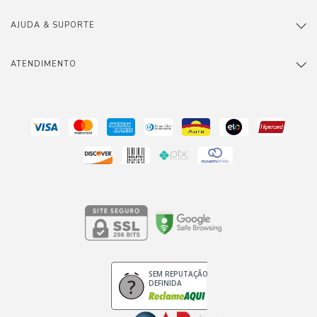
AJUDA & SUPORTE
ATENDIMENTO
SEM REPUTAÇÃO
DEFINIDA