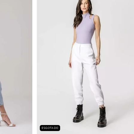
ESGOTADO