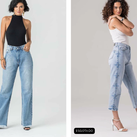
ESGOTADO