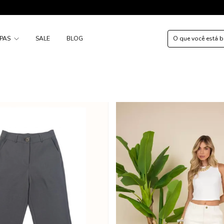
FRE
PAS
SALE
BLOG