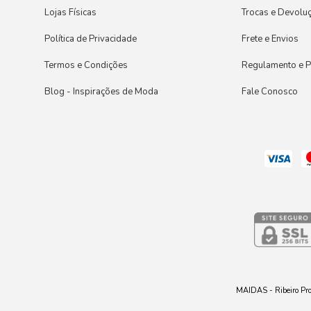
Lojas Físicas
Trocas e Devolu
Política de Privacidade
Frete e Envios
Termos e Condições
Regulamento e 
Blog - Inspirações de Moda
Fale Conosco