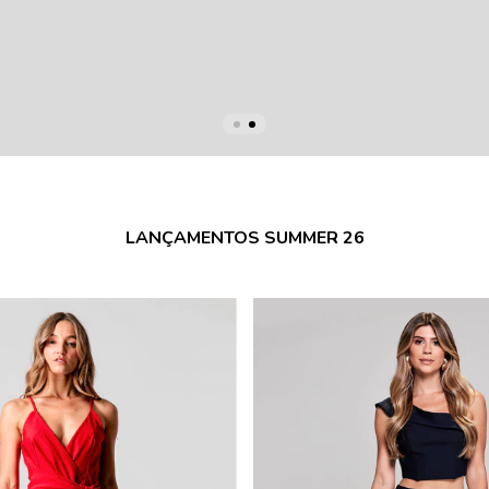
LANÇAMENTOS SUMMER 26