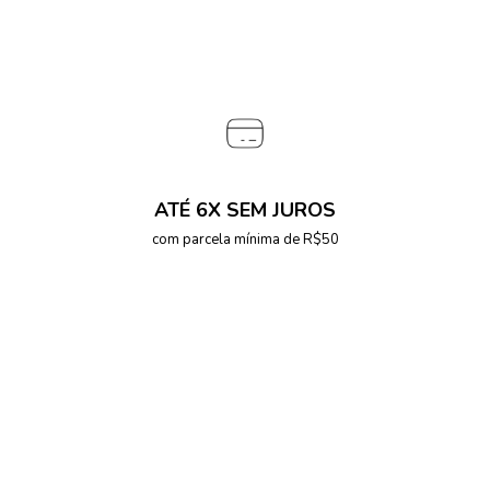
ATÉ 6X SEM JUROS
com parcela mínima de R$50