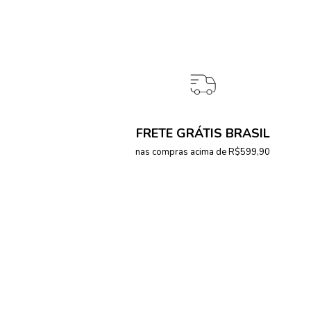
FRETE GRÁTIS BRASIL
nas compras acima de R$599,90