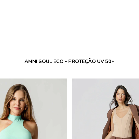
AMNI SOUL ECO - PROTEÇÃO UV 50+