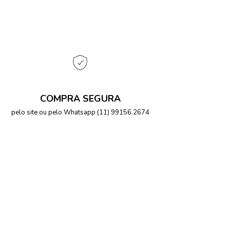
COMPRA SEGURA
pelo site ou pelo Whatsapp (11) 99156.2674