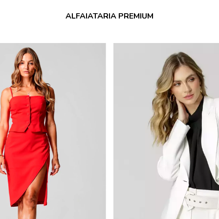
ALFAIATARIA PREMIUM